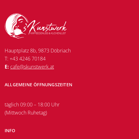
Hauptplatz 8b, 9873 Döbriach
T: +43 4246 70184
E:
cafe@skunstwerk.at
ALLGEMEINE ÖFFNUNGSZEITEN
täglich 09:00 – 18:00 Uhr
(Mittwoch Ruhetag)
INFO