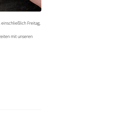
inschließlich Freitag,
eiten mit unseren