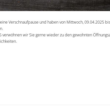
eine Verschnaufpause und haben von Mittwoch, 09.04.2025 bis e
n.
 verwöhnen wir Sie gerne wieder zu den gewohnten Öffnungsz
ichkeiten.
ogle+