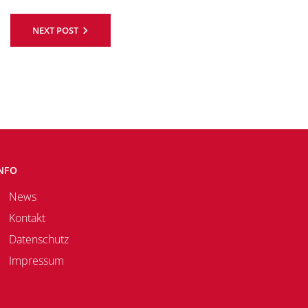
NEXT POST
NFO
News
Kontakt
Datenschutz
Impressum