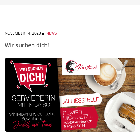
NOVEMBER
14
. 2023
in
NEWS
Wir suchen dich!