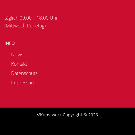
täglich 09:00 – 18:00 Uhr
(Mittwoch Ruhetag)
INFO
News
Kontakt
Datenschutz
Impressum
s'Kunstwerk Copyright © 2026
Facebook
Google