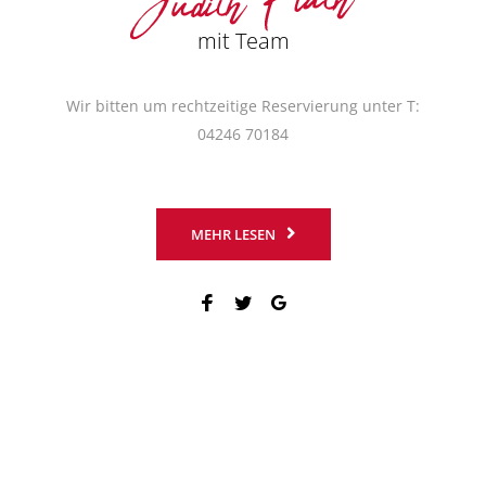
mit Team
Wir bitten um rechtzeitige Reservierung unter T:
04246 70184
MEHR LESEN