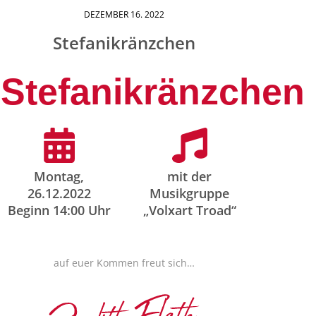
DEZEMBER
16
. 2022
Stefanikränzchen
Stefanikränzchen
Montag,
mit der
26.12.2022
Musikgruppe
Beginn 14:00 Uhr
„Volxart Troad“
auf euer Kommen freut sich…