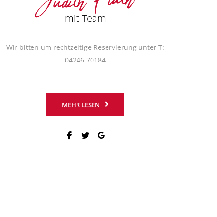
mit Team
Wir bitten um rechtzeitige Reservierung unter T:
04246 70184
MEHR LESEN