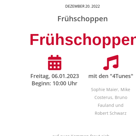
DEZEMBER
20
. 2022
Frühschoppen
Frühschoppe
Freitag, 06.01.2023
mit den "4Tunes"
Beginn: 10:00 Uhr
Sophie Maier, Mike
Costerus, Bruno
Fauland und
Robert Schwarz