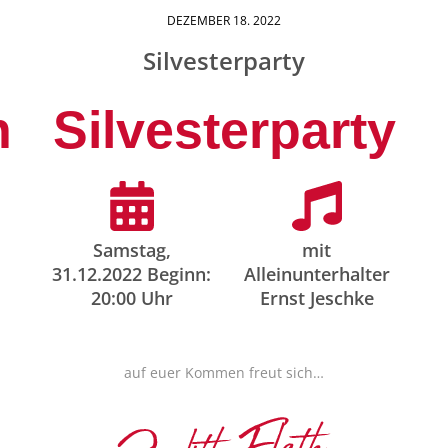
DEZEMBER
18
. 2022
Silvesterparty
n
Silvesterparty
Samstag,
mit
31.12.2022 Beginn:
Alleinunterhalter
20:00 Uhr
Ernst Jeschke
auf euer Kommen freut sich…